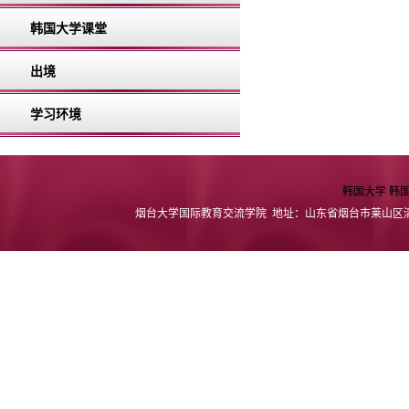
韩国大学课堂
出境
学习环境
韩国大学
韩
烟台大学国际教育交流学院 地址：山东省烟台市莱山区清泉路32